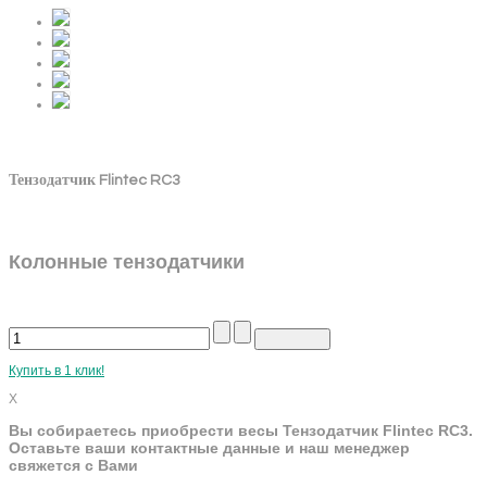
Тензодатчик Flintec RC3
Колонные тензодатчики
Купить в 1 клик!
X
Вы собираетесь приобрести весы Тензодатчик Flintec RC3.
Оставьте ваши контактные данные и наш менеджер
свяжется с Вами