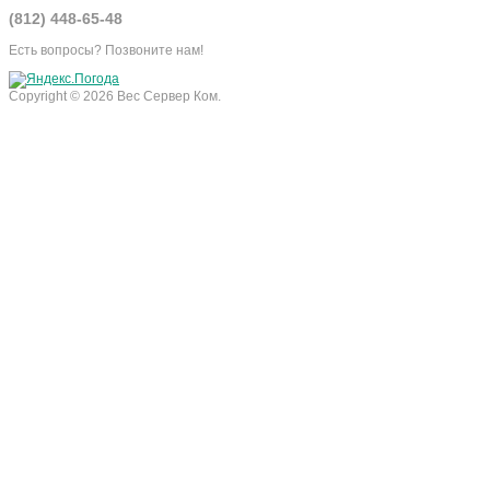
(812) 448-65-48
Есть вопросы? Позвоните нам!
Copyright © 2026 Вес Сервер Ком.