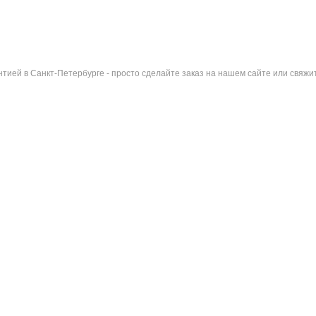
тией в Санкт-Петербурге - просто сделайте заказ на нашем сайте или свяж