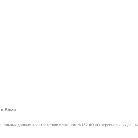
 с Вами
сональных данных в соответствии с законом №152-ФЗ «О персональных данны