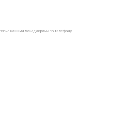
итесь с нашими менеджерами по телефону.