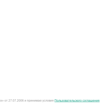
х» от 27.07.2006 и принимаю условия
Пользовательского соглашения