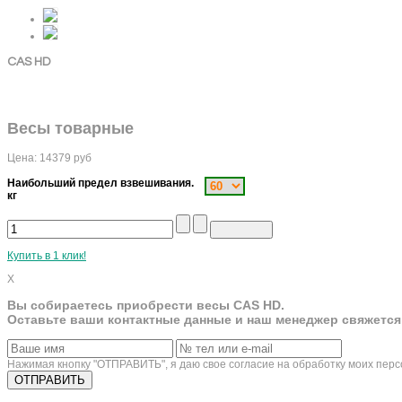
CAS HD
Весы товарные
Цена:
14379
руб
Наибольший предел взвешивания.
кг
Купить в 1 клик!
X
Вы собираетесь приобрести весы CAS HD.
Оставьте ваши контактные данные и наш менеджер свяжется
Нажимая кнопку "ОТПРАВИТЬ", я даю свое согласие на обработку моих пер