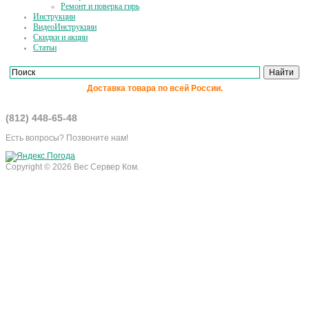
Ремонт и поверка гирь
Инструкции
ВидеоИнструкции
Скидки и акции
Статьи
Доставка товара по всей России.
(812) 448-65-48
Есть вопросы? Позвоните нам!
Copyright © 2026 Вес Сервер Ком.