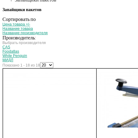
Запайщики пакетов
Запайщики пакетов
Сортировать по
Цена товара +/-
Название товара
Название производителя
Производитель:
Выбрать производителя
CAS
Foodatlas
White Penguin
МИДЛ
Показано 1 - 18 из 18