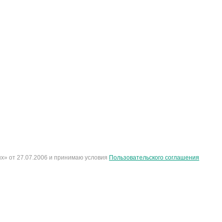
х» от 27.07.2006 и принимаю условия
Пользовательского соглашения