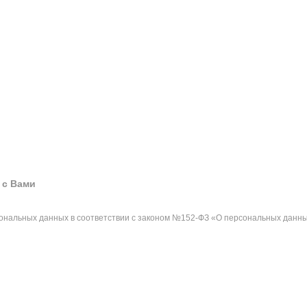
 с Вами
сональных данных в соответствии с законом №152-ФЗ «О персональных данны