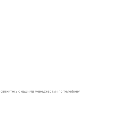
ли свяжитесь с нашими менеджерами по телефону.