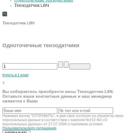
Одноточечные тензодатчики
Тензодатчик L6N
Тензодатчик L6N
Одноточечные тензодатчики
Купить в 1 клик!
X
Вы собираетесь приобрести весы Тензодатчик L6N.
Оставьте ваши контактные данные и наш менеджер
свяжется с Вами
Нажимая кнопку "ОТПРАВИТЬ", я даю свое согласие на обработку моих
персональных данных в соответствии с законом №152-ФЗ «О
персональных данных» от 27.07.2006 и принимаю условия
Пользовательского соглашения