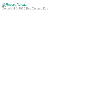
Copyright © 2026 Вес Сервер Ком.