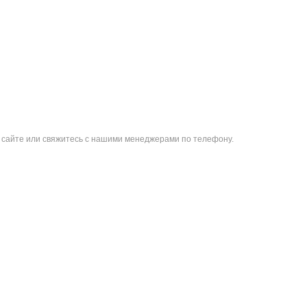
м сайте или свяжитесь с нашими менеджерами по телефону.