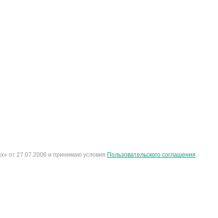
х» от 27.07.2006 и принимаю условия
Пользовательского соглашения