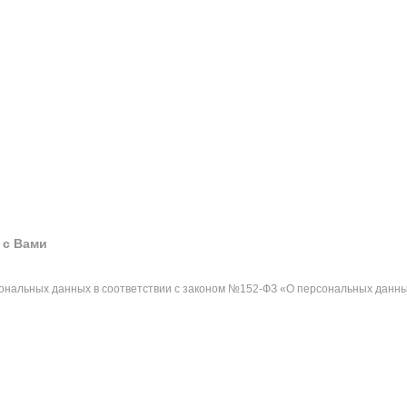
 с Вами
сональных данных в соответствии с законом №152-ФЗ «О персональных данны