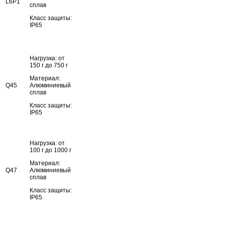
L6P1
сплав
Класс защиты:
IP65
Нагрузка: от
150 г до 750 г
Материал:
Q45
Алюминиевый
сплав
Класс защиты:
IP65
Нагрузка: от
100 г до 1000 г
Материал:
Q47
Алюминиевый
сплав
Класс защиты:
IP65