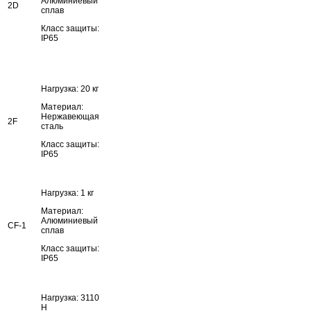
Алюминиевый
2D
сплав
Класс защиты:
IP65
Нагрузка: 20 кг
Материал:
Нержавеющая
2F
сталь
Класс защиты:
IP65
Нагрузка: 1 кг
Материал:
Алюминиевый
CF-1
сплав
Класс защиты:
IP65
Нагрузка: 3110
H