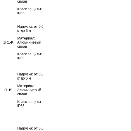
сплав
Класс защиты:
IP65
Нагрузка: от 0,6
кг до 6 кг
Материал:
1R1-K
Алюминиевый
сплав
Класс защиты:
IP65
Нагрузка: от 0,6
кг до 6 кг
Материал:
1T-JS
Алюминиевый
сплав
Класс защиты:
IP65
Нагрузка: от 0,6