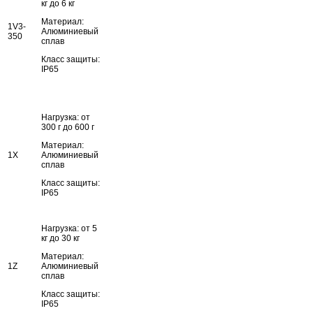
кг до 6 кг
Материал:
1V3-
Алюминиевый
350
сплав
Класс защиты:
IP65
Нагрузка: от
300 г до 600 г
Материал:
1X
Алюминиевый
сплав
Класс защиты:
IP65
Нагрузка: от 5
кг до 30 кг
Материал:
1Z
Алюминиевый
сплав
Класс защиты:
IP65