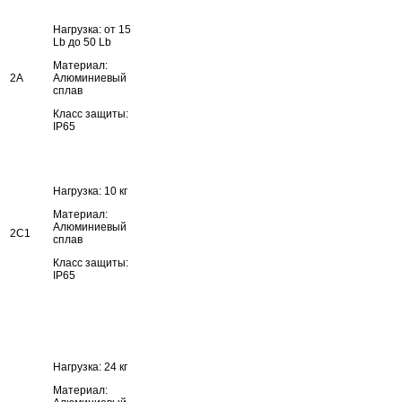
Нагрузка: от 15
Lb до 50 Lb
Материал:
2A
Алюминиевый
сплав
Класс защиты:
IP65
Нагрузка: 10 кг
Материал:
Алюминиевый
2C1
сплав
Класс защиты:
IP65
Нагрузка: 24 кг
Материал: