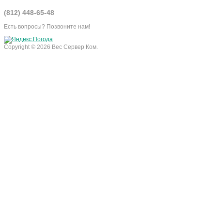
(812) 448-65-48
Есть вопросы? Позвоните нам!
Copyright © 2026 Вес Сервер Ком.