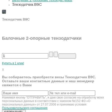
Балочные 2-опорные тензодатчики
Тензодатчик B9C
Тензодатчик B9C
Балочные 2-опорные тензодатчики
Купить в 1 клик!
X
Вы собираетесь приобрести весы Тензодатчик B9C.
Оставьте ваши контактные данные и наш менеджер
свяжется с Вами
Нажимая кнопку "ОТПРАВИТЬ", я даю свое согласие на обработку моих
персональных данных в соответствии с законом №152-ФЗ «О
персональных данных» от 27.07.2006 и принимаю условия
Пользовательского соглашения