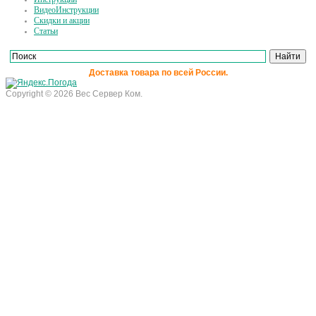
ВидеоИнструкции
Скидки и акции
Статьи
Доставка товара по всей России.
Copyright © 2026 Вес Сервер Ком.