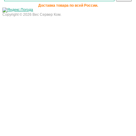
Доставка товара по всей России.
Copyright © 2026 Вес Сервер Ком.