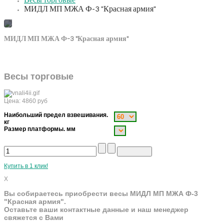
Весы торговые
МИДЛ МП МЖА Ф-3 "Красная армия"
МИДЛ МП МЖА Ф-3 "Красная армия"
Весы торговые
Цена:
4860
руб
Наибольший предел взвешивания.
кг
Размер платформы. мм
Купить в 1 клик!
X
Вы собираетесь приобрести весы МИДЛ МП МЖА Ф-3
"Красная армия".
Оставьте ваши контактные данные и наш менеджер
свяжется с Вами