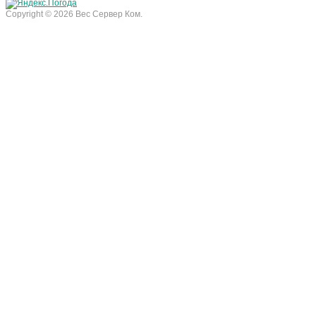
Copyright © 2026 Вес Сервер Ком.