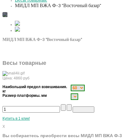
Весы товарные
МИДЛ МП ВЖА Ф-3 "Восточный базар"
МИДЛ МП ВЖА Ф-3 "Восточный базар"
Весы товарные
Цена:
4860
руб
Наибольший предел взвешивания.
кг
Размер платформы. мм
Купить в 1 клик!
X
Вы собираетесь приобрести весы МИДЛ МП ВЖА Ф-3