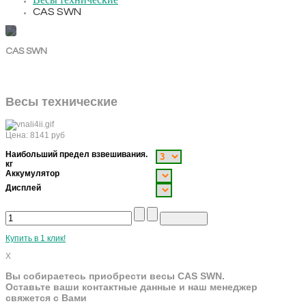
Весы технические
CAS SWN
CAS SWN
Весы технические
Цена:
8141
руб
Наибольший предел взвешивания.
кг
Аккумулятор
Дисплей
Купить в 1 клик!
X
Вы собираетесь приобрести весы CAS SWN.
Оставьте ваши контактные данные и наш менеджер
свяжется с Вами