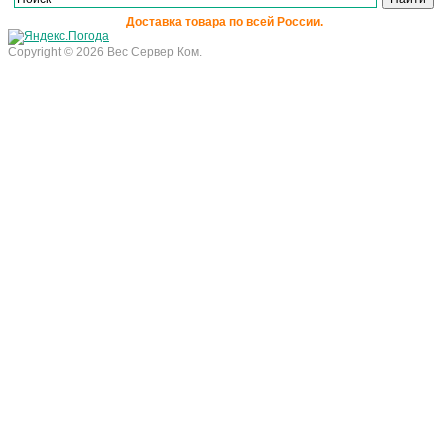
Доставка товара по всей России.
Copyright © 2026 Вес Сервер Ком.