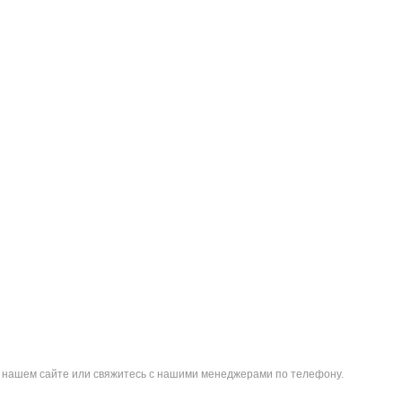
на нашем сайте или свяжитесь с нашими менеджерами по телефону.