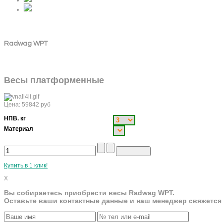
Radwag WPT
Весы платформенные
Цена:
59842
руб
НПВ. кг
Материал
Купить в 1 клик!
X
Вы собираетесь приобрести весы Radwag WPT.
Оставьте ваши контактные данные и наш менеджер свяжется