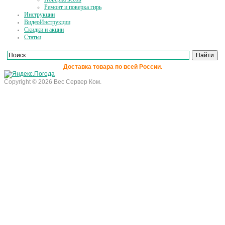
Ремонт и поверка гирь
Инструкции
ВидеоИнструкции
Скидки и акции
Статьи
Доставка товара по всей России.
Copyright © 2026 Вес Сервер Ком.