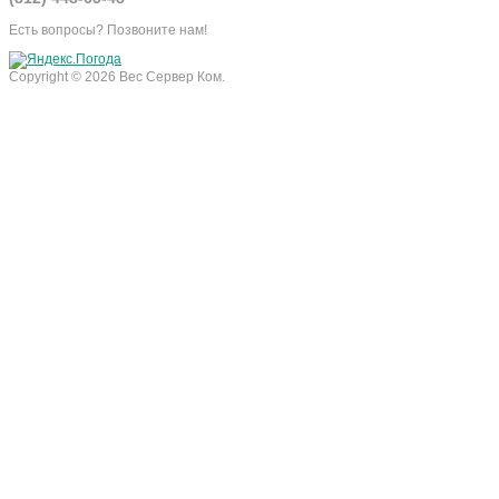
Есть вопросы? Позвоните нам!
Copyright © 2026 Вес Сервер Ком.