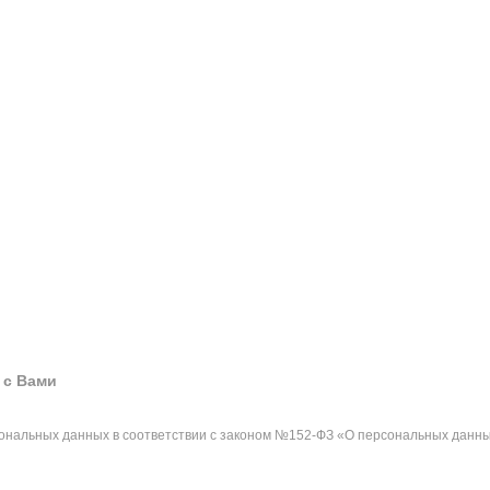
 с Вами
сональных данных в соответствии с законом №152-ФЗ «О персональных данны