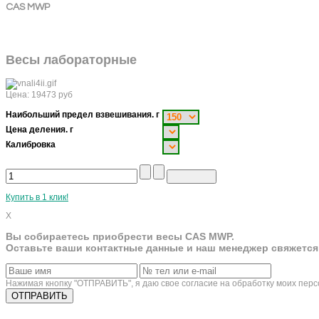
CAS MWP
Весы лабораторные
Цена:
19473
руб
Наибольший предел взвешивания. г
Цена деления. г
Калибровка
Купить в 1 клик!
X
Вы собираетесь приобрести весы CAS MWP.
Оставьте ваши контактные данные и наш менеджер свяжется
Нажимая кнопку "ОТПРАВИТЬ", я даю свое согласие на обработку моих пер