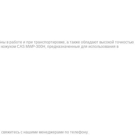
ы в работе и при транспортировке, а также обладают высокой точностью
ым кожухом CAS MWP-300H, предназначенные для использования в
ли свяжитесь с нашими менеджерами по телефону.