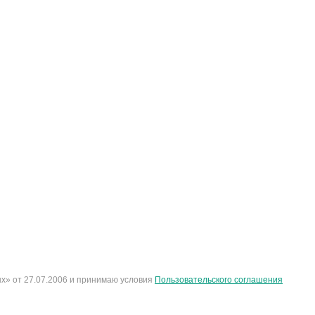
х» от 27.07.2006 и принимаю условия
Пользовательского соглашения