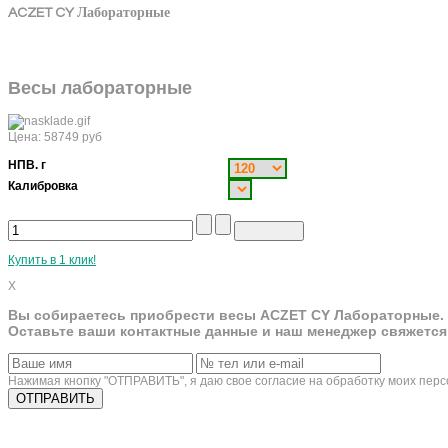
ACZET CY Лабораторные
Весы лабораторные
Цена:
58749
руб
НПВ. г
Калибровка
Купить в 1 клик!
X
Вы собираетесь приобрести весы ACZET CY Лабораторные.
Оставьте ваши контактные данные и наш менеджер свяжется
Нажимая кнопку "ОТПРАВИТЬ", я даю свое согласие на обработку моих пер