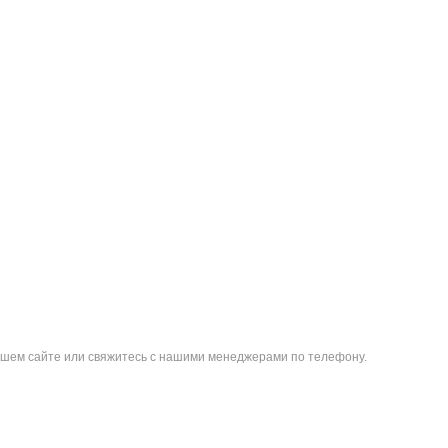
 нашем сайте или свяжитесь с нашими менеджерами по телефону.