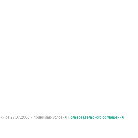
х» от 27.07.2006 и принимаю условия
Пользовательского соглашения