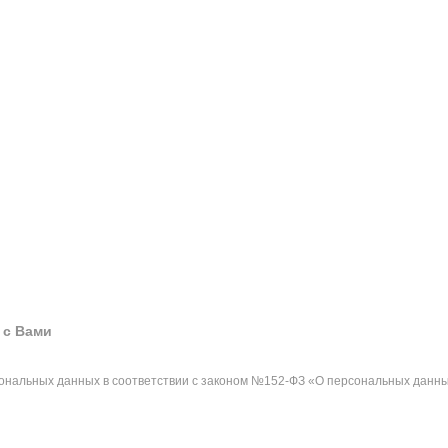
 с Вами
сональных данных в соответствии с законом №152-ФЗ «О персональных данны