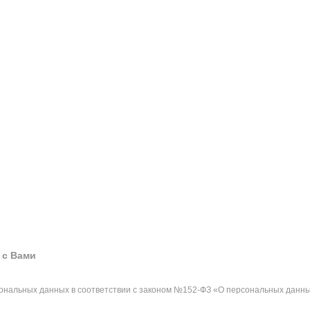
 с Вами
сональных данных в соответствии с законом №152-ФЗ «О персональных данны