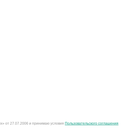
х» от 27.07.2006 и принимаю условия
Пользовательского соглашения