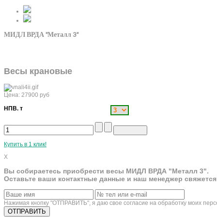
МИДЛ ВРДА "Металл 3"
Весы крановые
Цена:
27900
руб
НПВ. т
Купить в 1 клик!
X
Вы собираетесь приобрести весы МИДЛ ВРДА "Металл 3".
Оставьте ваши контактные данные и наш менеджер свяжется
Нажимая кнопку "ОТПРАВИТЬ", я даю свое согласие на обработку моих пер