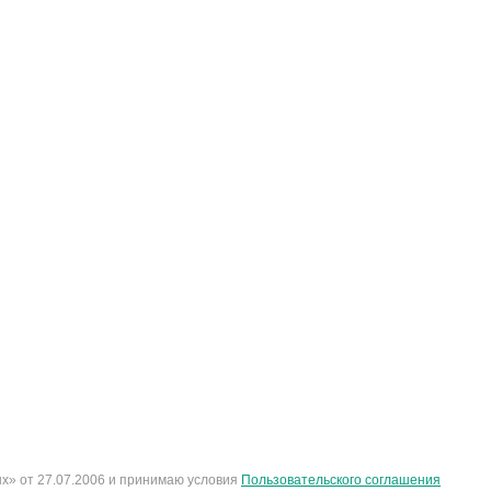
х» от 27.07.2006 и принимаю условия
Пользовательского соглашения