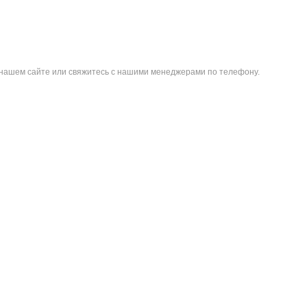
на нашем сайте или свяжитесь с нашими менеджерами по телефону.