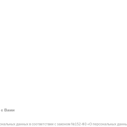
 с Вами
сональных данных в соответствии с законом №152-ФЗ «О персональных данны