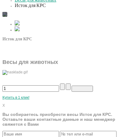
Весы для животных
Исток для КРС
Исток для КРС
Весы для животных
Купить в 1 клик!
X
Вы собираетесь приобрести весы Исток для КРС.
Оставьте ваши контактные данные и наш менеджер
свяжется с Вами