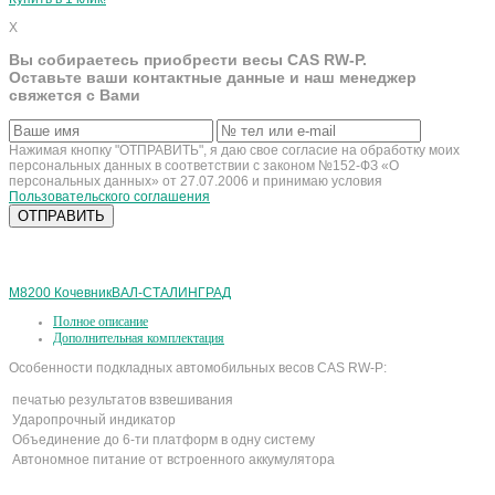
X
Вы собираетесь приобрести весы CAS RW-P.
Оставьте ваши контактные данные и наш менеджер
свяжется с Вами
Нажимая кнопку "ОТПРАВИТЬ", я даю свое согласие на обработку моих
персональных данных в соответствии с законом №152-ФЗ «О
персональных данных» от 27.07.2006 и принимаю условия
Пользовательского соглашения
М8200 Кочевник
ВАЛ-СТАЛИНГРАД
Полное описание
Дополнительная комплектация
Особенности подкладных автомобильных весов CAS RW-P:
печатью результатов взвешивания
Ударопрочный индикатор
Объединение до 6-ти платформ в одну систему
Автономное питание от встроенного аккумулятора