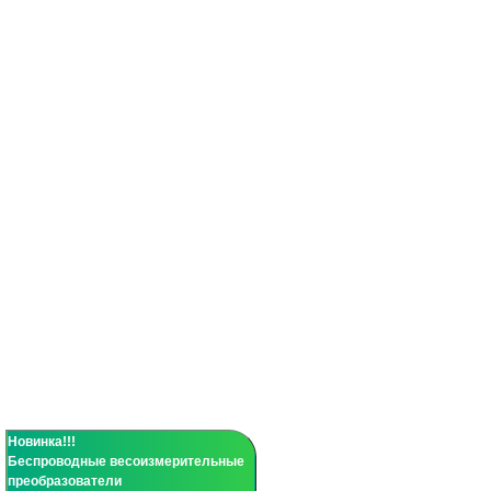
Новинка!!!
Беспроводные весоизмерительные
преобразователи