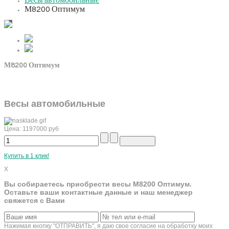
Весы автомобильные
Touch
to
М8200 Оптимум
zoom
М8200 Оптимум
Весы автомобильные
Цена:
1197000
руб
Купить в 1 клик!
X
Вы собираетесь приобрести весы М8200 Оптимум.
Оставьте ваши контактные данные и наш менеджер
свяжется с Вами
Нажимая кнопку "ОТПРАВИТЬ", я даю свое согласие на обработку моих