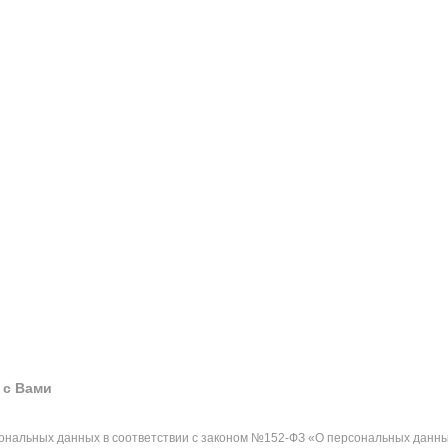
 с Вами
сональных данных в соответствии с законом №152-ФЗ «О персональных данны