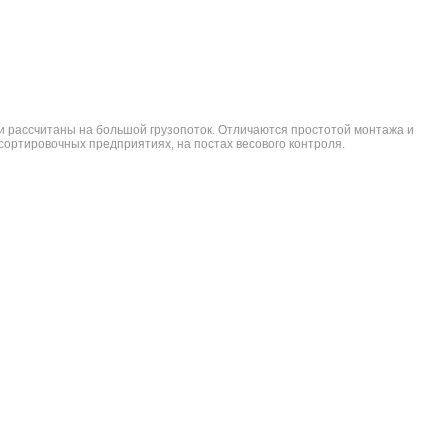
 рассчитаны на большой грузопоток. Отличаются простотой монтажа и
ортировочных предприятиях, на постах весового контроля.