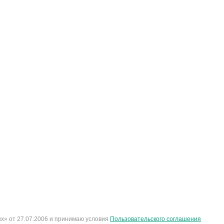
х» от 27.07.2006 и принимаю условия
Пользовательского соглашения