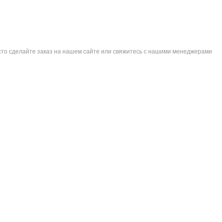
сто сделайте заказ на нашем сайте или свяжитесь с нашими менеджерами