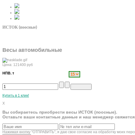
ИСТОК (поосные)
Весы автомобильные
Цена:
121400
руб
НПВ. т
Купить в 1 клик!
X
Вы собираетесь приобрести весы ИСТОК (поосные).
Оставьте ваши контактные данные и наш менеджер свяжется
Нажимая кнопку "ОТПРАВИТЬ", я даю свое согласие на обработку моих пер