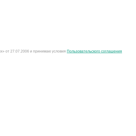
х» от 27.07.2006 и принимаю условия
Пользовательского соглашения