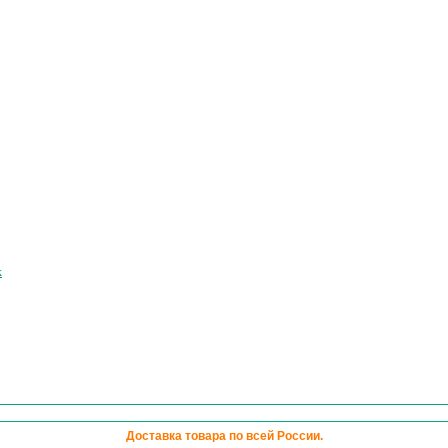
к
Доставка товара по всей России.