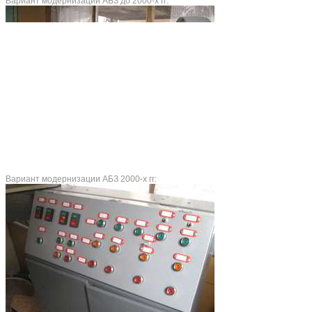
Вариант модернизации АБЗ до 2000-х гг:
Вариант модернизации АБЗ 2000-х гг: