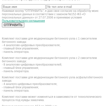
Нажимая кнопку "ОТПРАВИТЬ", я даю свое согласие на обработку моих
персональных данных в соответствии с законом №152-ФЗ «О
персональных данных» от 27.07.2006 и принимаю условия
Пользовательского соглашения
Комплект поставки для модернизации бетонного узла с 1 смесителем
бетонного завода:
- 4 аналогово-цифровых преобразователя;
- главный блок управления;
- панель оператора.
Комплект поставки для модернизации бетонного узла с 2 смесителем
бетонного завода:
- 8 аналогово-цифровых преобразователей;
- главный блок управления;
- панель оператора.
Комплект поставки для модернизации бетонного узла асфальтобетонного
завода:
- 4 аналого-цифровых преобразователя;
- главный блок управления;
- панель оператора.
Комплект поставки может изменяться в зависимости от технологического
процесса под нужды заказчика.