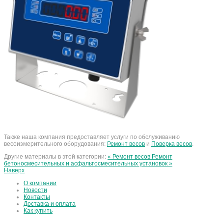
Также наша компания предоставляет услуги по обслуживанию
весоизмерительного оборудования:
Ремонт весов
и
Поверка весов
.
Другие материалы в этой категории:
« Ремонт весов
Ремонт
бетоносмесительных и асфальтосмесительных установок »
Наверх
О компании
Новости
Контакты
Доставка и оплата
Как купить