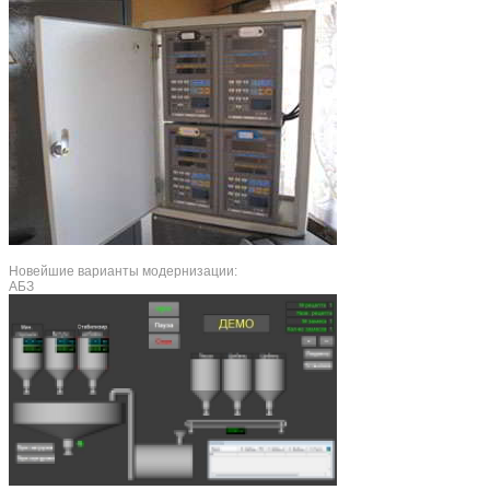
Новейшие варианты модернизации:
АБЗ