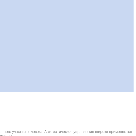
енного участия человека. Автоматическое управления широко применяется