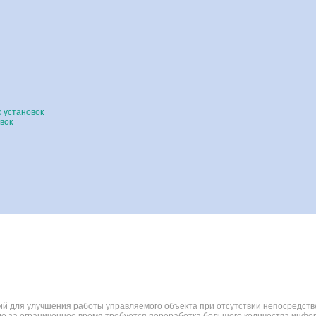
 установок
вок
ий для улучшения работы управляемого объекта при отсутствии непосредств