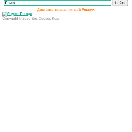
Доставка товара по всей России.
Copyright © 2026 Вес Сервер Ком.