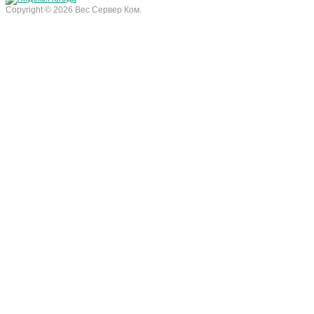
Copyright © 2026 Вес Сервер Ком.