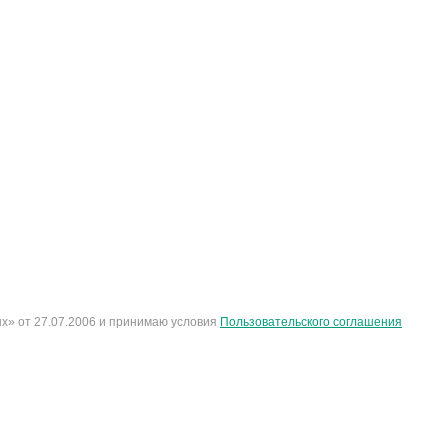
х» от 27.07.2006 и принимаю условия
Пользовательского соглашения