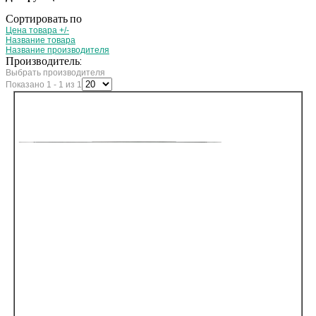
Сортировать по
Цена товара +/-
Название товара
Название производителя
Производитель:
Выбрать производителя
Показано 1 - 1 из 1