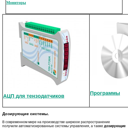
Мониторы
Программы
АЦП для тензодатчиков
Дозирующие системы.
В современном мире на производстве ширкоое распространение
получили автоматизированные системы управления, а также
дозирующие